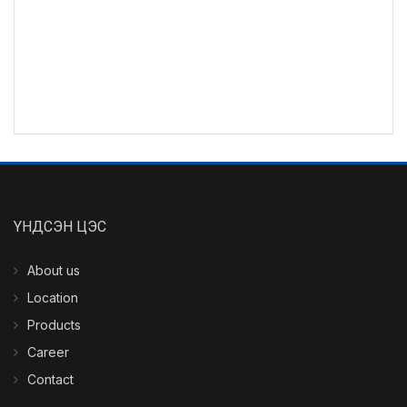
ҮНДСЭН ЦЭС
About us
Location
Products
Career
Contact